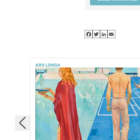
ARS LONGA