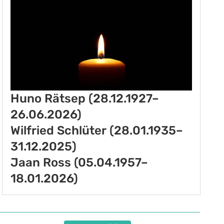
Huno Rätsep (28.12.1927–
26.06.2026)
Wilfried Schlüter (28.01.1935–
31.12.2025)
Jaan Ross (05.04.1957–
18.01.2026)