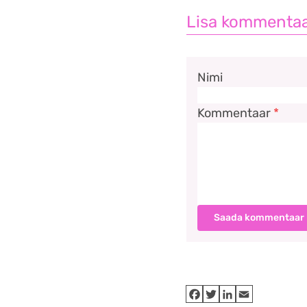
Lisa kommenta
Nimi
Kommentaar
*
Saada kommentaar