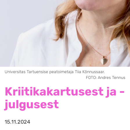
Universitas Tartuensise peatoimetaja Tiia Kõnnussaar.
FOTO: Andres Tennus
Kriitikakartusest ja -
julgusest
15.11.2024