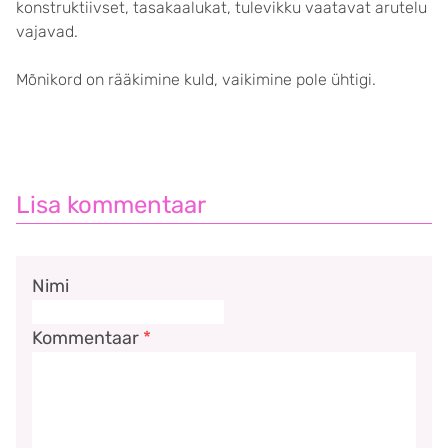
konstruktiivset, tasakaalukat, tulevikku vaatavat arutelu
vajavad.
Mõnikord on rääkimine kuld, vaikimine pole ühtigi.
Lisa kommentaar
Nimi
Kommentaar
*