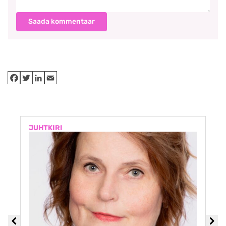
Saada kommentaar
JUHTKIRI