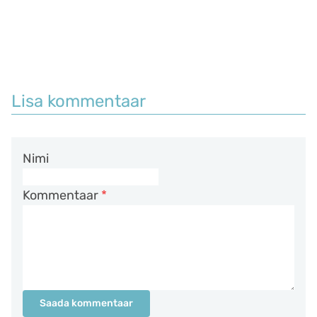
Lisa kommentaar
Nimi
Kommentaar
*
Saada kommentaar