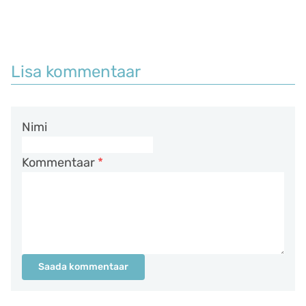
Lisa kommentaar
Nimi
Kommentaar
*
Saada kommentaar