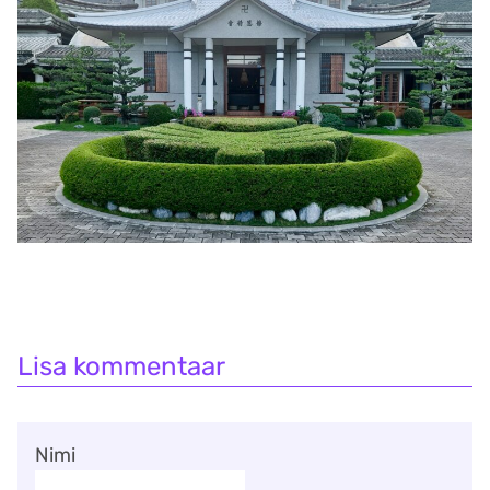
Lisa kommentaar
Nimi