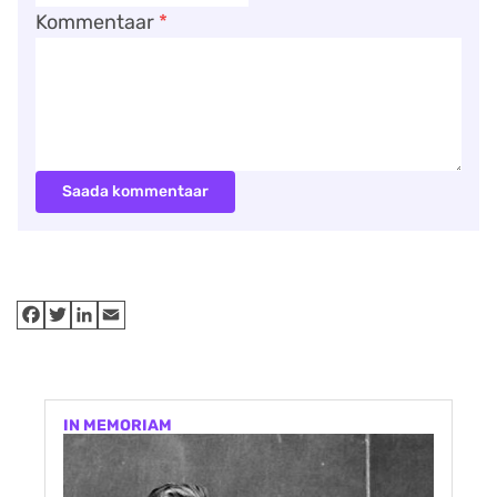
Kommentaar
*
Saada kommentaar
IN MEMORIAM