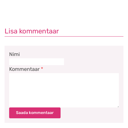
Lisa kommentaar
Nimi
Kommentaar
*
Saada kommentaar