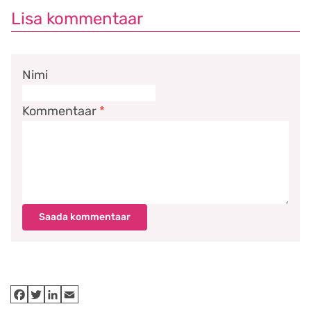
Lisa kommentaar
Nimi
Kommentaar
*
Saada kommentaar