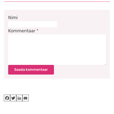
Nimi
Kommentaar
*
Saada kommentaar