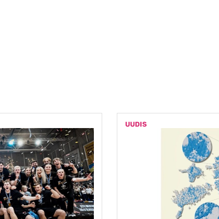
UUDIS