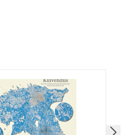
UUDIS