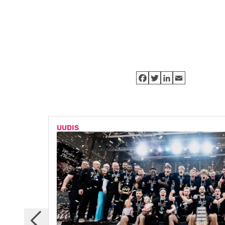
UUDIS