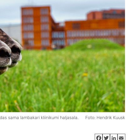
das sama lambakari kliinikumi haljasala.
Foto: Hendrik Kuusk