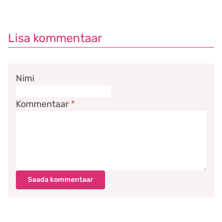
Lisa kommentaar
Nimi
Kommentaar
*
Saada kommentaar