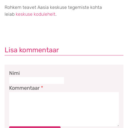
Rohkem teavet Aasia keskuse tegemiste kohta
leiab
keskuse kodulehelt
.
Lisa kommentaar
Nimi
Kommentaar
*