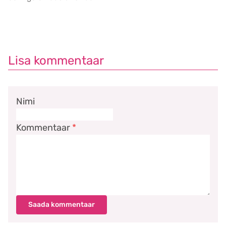
Lisa kommentaar
Nimi
Kommentaar
*
Saada kommentaar