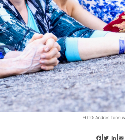
FOTO: Andres Tennus