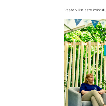
Vaata vilistlaste kokkut