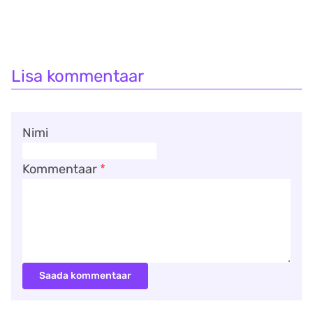
Lisa kommentaar
Nimi
Kommentaar
*
Saada kommentaar