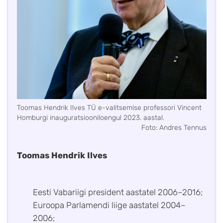
Toomas Hendrik Ilves TÜ e-valitsemise professori Vincent
Homburgi inauguratsiooniloengul 2023. aastal.
Foto: Andres Tennus
Toomas Hendrik Ilves
Eesti Vabariigi president aastatel 2006–2016;
Euroopa Parlamendi liige aastatel 2004–
2006;