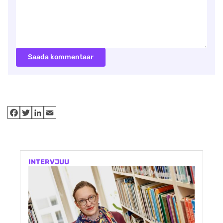
Saada kommentaar
INTERVJUU