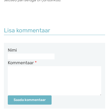
Lisa kommentaar
Nimi
Kommentaar
*
Saada kommentaar