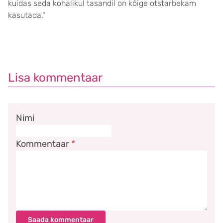
kuidas seda kohalikul tasandil on kõige otstarbekam
kasutada.“
Lisa kommentaar
Nimi
Kommentaar
*
Saada kommentaar