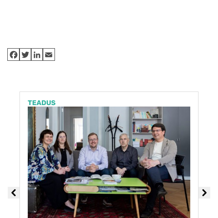
TEADUS